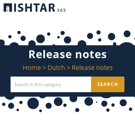
Release notes
Home
>
Dutch
>
Release notes