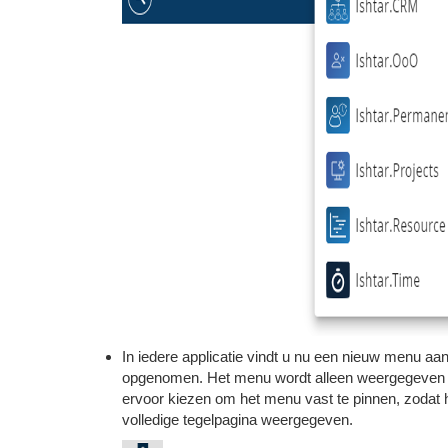
In iedere applicatie vindt u nu een nieuw menu aan 
opgenomen. Het menu wordt alleen weergegeven wa
ervoor kiezen om het menu vast te pinnen, zodat het
volledige tegelpagina weergegeven.