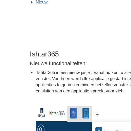
Nieuw
Ishtar365
Nieuwe functionaliteiten:
"Ishtar365 in een nieuw jasje": Vanaf nu kunt u all
venster. Voorheen werd elke applicatie gestart in
applicaties te gebruiken binnen hetzelfde venster
en sluiten van een applicatie spreekt voor zich.