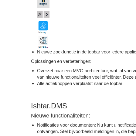
Nieuwe zoekfunctie in de topbar voor iedere applic
Oplossingen en verbeteringen:
Overzet naar een MVC-architectuur, wat tal van v
van nieuwe functionaliteiten veel efficiënter. Deze
Alle actieknoppen verplaatst naar de topbar
Ishtar.DMS
Nieuwe functionaliteiten:
Notificaties voor documenten: Nu kunt u notificat
ontvangen. Stel bijvoorbeeld meldingen in, die b