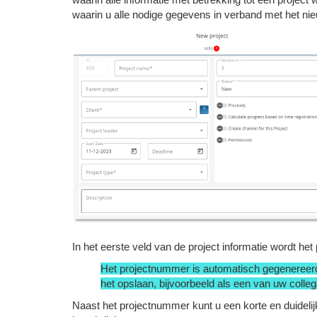
waarin u alle nodige gegevens in verband met het nie
In het eerste veld van de project informatie wordt 
Het projectnummer is automatisch gegenereerd
het opslaan, bijvoorbeeld als een van uw colleg
Naast het projectnummer kunt u een korte en duidelij