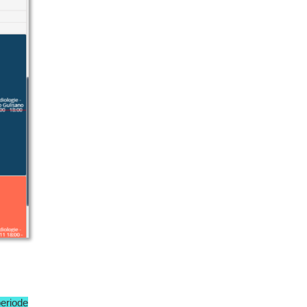
periode