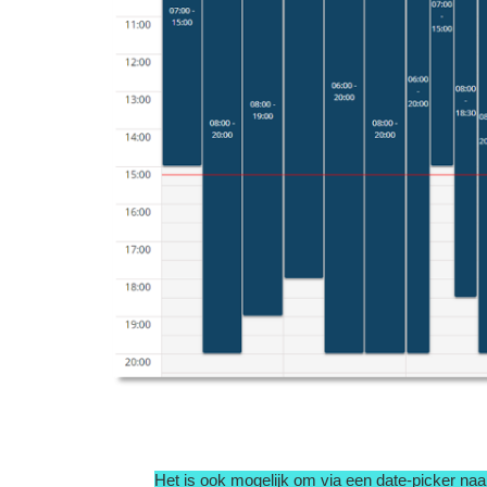
Het is ook mogelijk om via een date-picker na