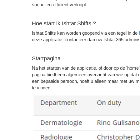
soepel en efficiënt verloopt.
Hoe start ik Ishtar.Shifts ?
Ishtar.Shifts kan worden geopend via een tegel in de
deze applicatie, contacteer dan uw Ishtar.365 adminis
Startpagina
Na het starten van de applicatie, of door op de 'home'
pagina biedt een algemeen overzicht van wie op da
een bepaalde persoon, hoeft u alleen maar met uw mu
te vinden.