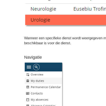
Wanneer een specifieke dienst wordt weergegeven me
beschikbaar is voor die dienst.
Navigatie