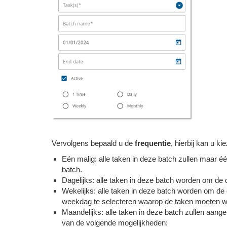
Vervolgens bepaald u de
frequentie
, hierbij kan u ki
Eén malig: alle taken in deze batch zullen maar
batch.
Dagelijks: alle taken in deze batch worden om de
Wekelijks: alle taken in deze batch worden om de 
weekdag te selecteren waarop de taken moeten 
Maandelijks: alle taken in deze batch zullen aan
van de volgende mogelijkheden: